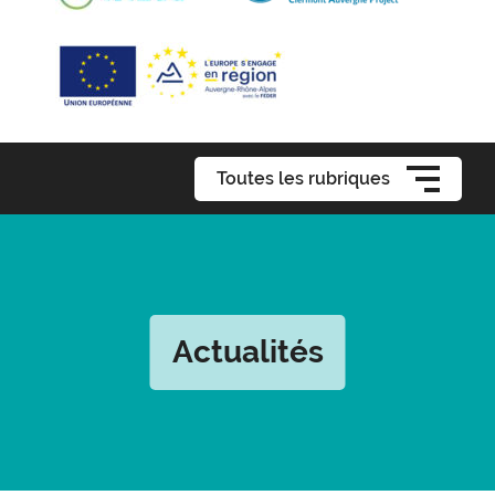
Toutes les rubriques
Actualités