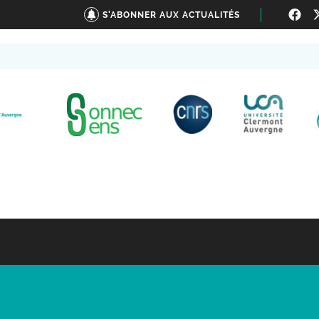
S'ABONNER AUX ACTUALITÉS