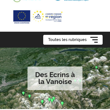
Toutes les rubriques
Des Ecrins à
la Vanoise