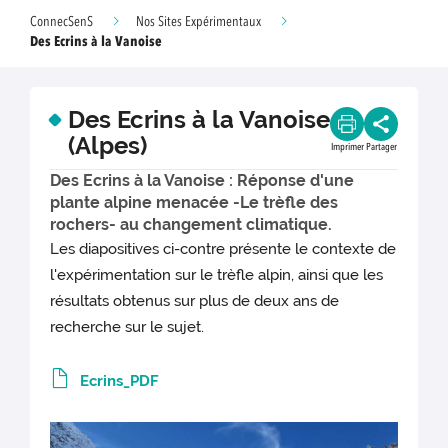
ConnecSenS
Nos Sites Expérimentaux
Des Ecrins à la Vanoise
Des Ecrins à la Vanoise
(Alpes)
Imprimer
Partager
Des Ecrins à la Vanoise : Réponse d'une
plante alpine menacée -Le trèfle des
rochers- au changement climatique.
Les diapositives ci-contre présente le contexte de
l'expérimentation sur le trèfle alpin, ainsi que les
résultats obtenus sur plus de deux ans de
recherche sur le sujet.
Ecrins_PDF